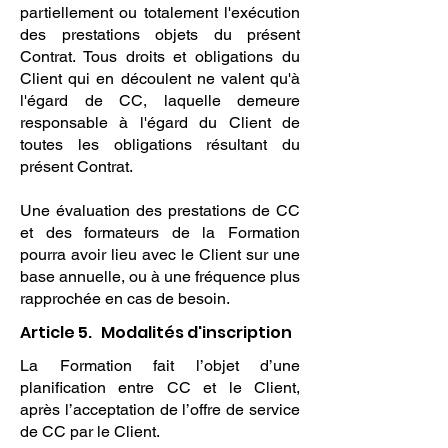
partiellement ou totalement l'exécution
des prestations objets du présent
Contrat. Tous droits et obligations du
Client qui en découlent ne valent qu'à
l'égard de CC, laquelle demeure
responsable à l'égard du Client de
toutes les obligations résultant du
présent Contrat.
Une évaluation des prestations de CC
et des formateurs de la Formation
pourra avoir lieu avec le Client sur une
base annuelle, ou à une fréquence plus
rapprochée en cas de besoin.
Article 5. Modalités d'inscription
La Formation fait l’objet d’une
planification entre CC et le Client,
après l’acceptation de l’offre de service
de CC par le Client.