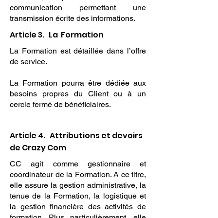
communication permettant une
transmission écrite des informations.
Article 3. La Formation
La Formation est détaillée dans l’offre
de service.
La Formation pourra être dédiée aux
besoins propres du Client ou à un
cercle fermé de bénéficiaires.
Article 4. Attributions et devoirs
de Crazy Com
CC agit comme gestionnaire et
coordinateur de la Formation. A ce titre,
elle assure la gestion administrative, la
tenue de la Formation, la logistique et
la gestion financière des activités de
formation. Plus particulièrement, elle