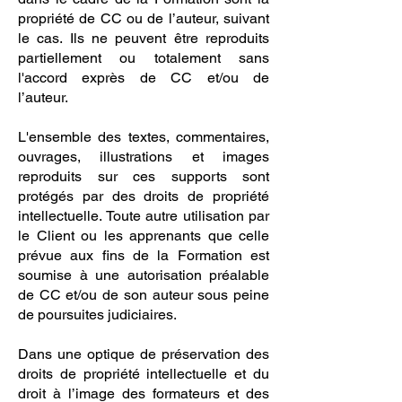
propriété de CC ou de l’auteur, suivant
le cas. Ils ne peuvent être reproduits
partiellement ou totalement sans
l'accord exprès de CC et/ou de
l’auteur.
L'ensemble des textes, commentaires,
ouvrages, illustrations et images
reproduits sur ces supports sont
protégés par des droits de propriété
intellectuelle. Toute autre utilisation par
le Client ou les apprenants que celle
prévue aux fins de la Formation est
soumise à une autorisation préalable
de CC et/ou de son auteur sous peine
de poursuites judiciaires.
Dans une optique de préservation des
droits de propriété intellectuelle et du
droit à l’image des formateurs et des