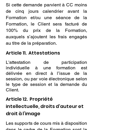
Si cette demande parvient à CC moins
de cinq jours calendrier avant la
Formation et/ou une séance de la
Formation, le Client sera facturé de
100% du prix de la Formation,
auxquels s’ajoutent les frais engagés
au titre de la préparation.
Article 11. Attestations
L'attestation de participation
individuelle à une formation est
délivrée en direct à l’issue de la
session, ou par voie électronique selon
le type de session et la demande du
Client.
Article 12. Propriété
intellectuelle, droits d'auteur et
droit à l’image
Les supports de cours mis à disposition
dans le cadre de la Formation sont la