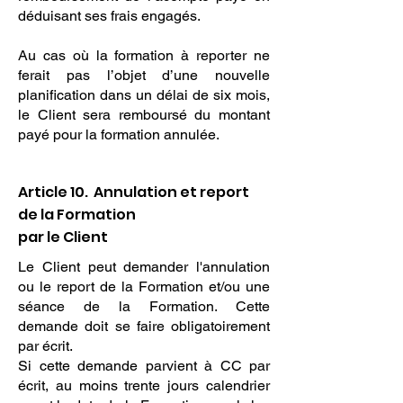
déduisant ses frais engagés.
Au cas où la formation à reporter ne
ferait pas l’objet d’une nouvelle
planification dans un délai de six mois,
le Client sera remboursé du montant
payé pour la formation annulée.
Article 10. Annulation et report
de la Formation
par le Client
Le Client peut demander l'annulation
ou le report de la Formation et/ou une
séance de la Formation. Cette
demande doit se faire obligatoirement
par écrit.
Si cette demande parvient à CC par
écrit, au moins trente jours calendrier