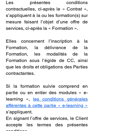
Les présentes conditions
contractuelles, ci-après le « Contrat »,
s’appliquent à la ou les formation(s) sur
mesure faisant l’objet d’une offre de
services, ci-après la « Formation ».
Elles concernent l’inscription à la
Formation, la délivrance de la
Formation, les modalités de la
Formation sous l’égide de CC, ainsi
que les droits et obligations des Parties
contractantes.
Si la formation suivie comprend en
partie ou en entier des modules « e-
learning »,
les conditions générales
afférentes à cette partie « e-learning »
s’appliquent.
En signant l’offre de services, le Client
accepte les termes des présentes