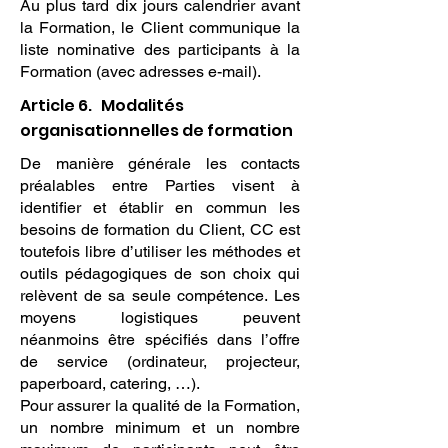
Au plus tard dix jours calendrier avant
la Formation, le Client communique la
liste nominative des participants à la
Formation (avec adresses e-mail).
Article 6. Modalités
organisationnelles de formation
De manière générale les contacts
préalables entre Parties visent à
identifier et établir en commun les
besoins de formation du Client, CC est
toutefois libre d’utiliser les méthodes et
outils pédagogiques de son choix qui
relèvent de sa seule compétence. Les
moyens logistiques peuvent
néanmoins être spécifiés dans l’offre
de service (ordinateur, projecteur,
paperboard, catering, …).
Pour assurer la qualité de la Formation,
un nombre minimum et un nombre