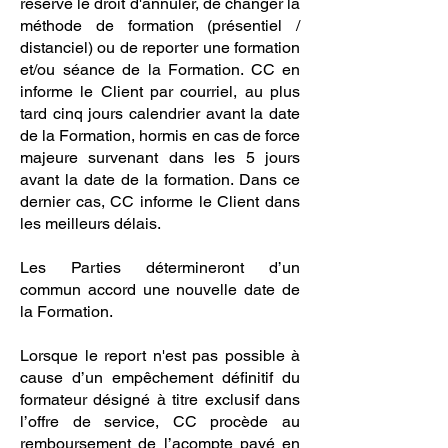
réserve le droit d'annuler, de changer la
méthode de formation (présentiel /
distanciel) ou de reporter une formation
et/ou séance de la Formation. CC en
informe le Client par courriel, au plus
tard cinq jours calendrier avant la date
de la Formation, hormis en cas de force
majeure survenant dans les 5 jours
avant la date de la formation. Dans ce
dernier cas, CC informe le Client dans
les meilleurs délais.
Les Parties détermineront d’un
commun accord une nouvelle date de
la Formation.
Lorsque le report n'est pas possible à
cause d’un empêchement définitif du
formateur désigné à titre exclusif dans
l’offre de service, CC procède au
remboursement de l’acompte payé en