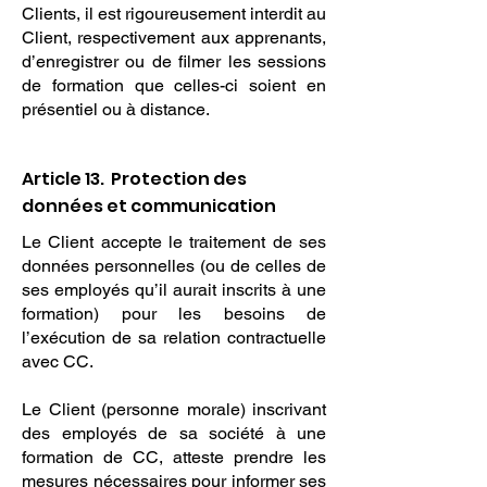
Clients, il est rigoureusement interdit au
Client, respectivement aux apprenants,
d’enregistrer ou de filmer les sessions
de formation que celles-ci soient en
présentiel ou à distance.
Article 13. Protection des
données et communication
Le Client accepte le traitement de ses
données personnelles (ou de celles de
ses employés qu’il aurait inscrits à une
formation) pour les besoins de
l’exécution de sa relation contractuelle
avec CC.
Le Client (personne morale) inscrivant
des employés de sa société à une
formation de CC, atteste prendre les
mesures nécessaires pour informer ses