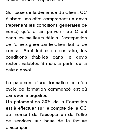
Sur base de la demande du Client, CC
élabore une offre comprenant un devis
(reprenant les conditions générales de
vente) qu’elle fait parvenir au Client
dans les meilleurs délais. L’acceptation
de l’offre signée par le Client fait foi de
contrat. Sauf indication contraire, les
conditions établies dans le devis
restent valables 3 mois à partir de la
date d’envoi.
Le paiement d’une formation ou d’un
cycle de formation commencé est dû
dans son intégralité.
Un paiement de 30% de la Formation
est à effectuer sur le compte de la CC
au moment de l’acceptation de l’offre
de services sur base de la facture
d’acompte.