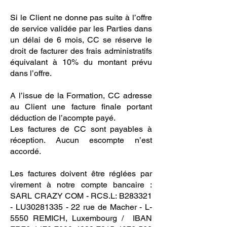
Si le Client ne donne pas suite à l’offre
de service validée par les Parties dans
un délai de 6 mois, CC se réserve le
droit de facturer des frais administratifs
équivalant à 10% du montant prévu
dans l’offre.
A l’issue de la Formation, CC adresse
au Client une facture finale portant
déduction de l’acompte payé.
Les factures de CC sont payables à
réception. Aucun escompte n’est
accordé.
Les factures doivent être réglées par
virement à notre compte bancaire :
SARL CRAZY COM - RCS.L: B283321
- LU30281335 - 22 rue de Macher - L-
5550 REMICH, Luxembourg / IBAN