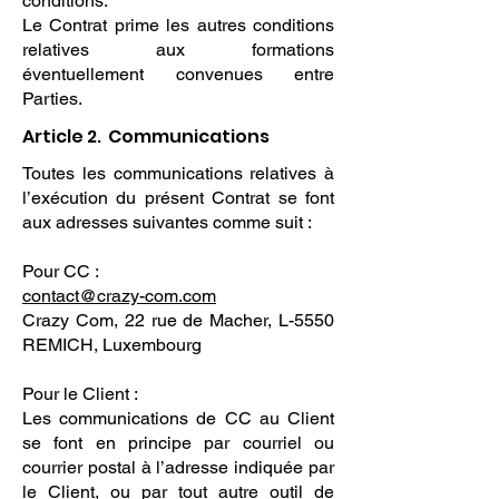
conditions.
Le Contrat prime les autres conditions
relatives aux formations
éventuellement convenues entre
Parties.
Article 2. Communications
Toutes les communications relatives à
l’exécution du présent Contrat se font
aux adresses suivantes comme suit :
Pour CC :
contact@crazy-com.com
Crazy Com, 22 rue de Macher, L-5550
REMICH, Luxembourg
Pour le Client :
Les communications de CC au Client
se font en principe par courriel ou
courrier postal à l’adresse indiquée par
le Client, ou par tout autre outil de