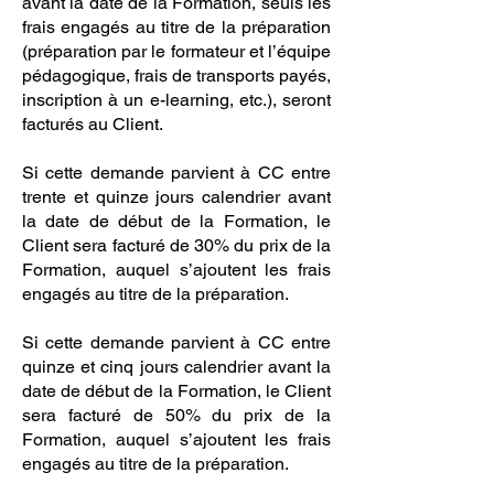
avant la date de la Formation, seuls les
frais engagés au titre de la préparation
(préparation par le formateur et l’équipe
pédagogique, frais de transports payés,
inscription à un e-learning, etc.), seront
facturés au Client.
Si cette demande parvient à CC entre
trente et quinze jours calendrier avant
la date de début de la Formation, le
Client sera facturé de 30% du prix de la
Formation, auquel s’ajoutent les frais
engagés au titre de la préparation.
Si cette demande parvient à CC entre
quinze et cinq jours calendrier avant la
date de début de la Formation, le Client
sera facturé de 50% du prix de la
Formation, auquel s’ajoutent les frais
engagés au titre de la préparation.