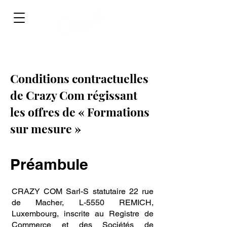
Conditions contractuelles
de Crazy Com régissant
les offres de « Formations
sur mesure »
Préambule
CRAZY COM Sarl-S statutaire 22 rue
de Macher, L-5550 REMICH,
Luxembourg, inscrite au Registre de
Commerce et des Sociétés de