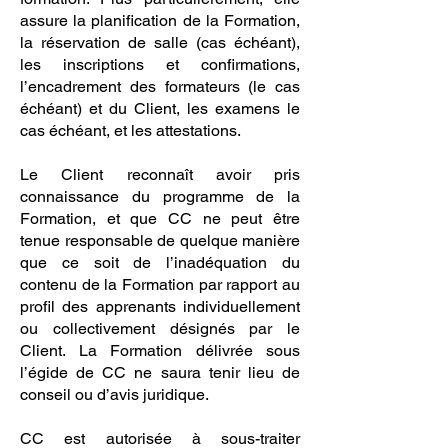
assure la planification de la Formation,
la réservation de salle (cas échéant),
les inscriptions et confirmations,
l’encadrement des formateurs (le cas
échéant) et du Client, les examens le
cas échéant, et les attestations.
Le Client reconnaît avoir pris
connaissance du programme de la
Formation, et que CC ne peut être
tenue responsable de quelque manière
que ce soit de l’inadéquation du
contenu de la Formation par rapport au
profil des apprenants individuellement
ou collectivement désignés par le
Client. La Formation délivrée sous
l’égide de CC ne saura tenir lieu de
conseil ou d’avis juridique.
CC est autorisée à sous-traiter