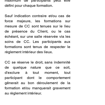
maximum de participants peut être
défini pour chaque formation.
Sauf indication contraire et/ou cas de
force majeure, les formations sur
mesure de CC sont tenues sur le lieu
de présence du Client, ou le cas
échéant, sur une salle réservée via les
soins de CC. Les participants aux
formations sont tenus de respecter le
règlement intérieur des lieux.
CC se réserve le droit, sans indemnité
de quelque nature que ce soit,
d'exclure à tout moment, tout
participant dont le comportement
gênerait au bon déroulement de la
formation et/ou manquerait gravement
au règlement intérieur.