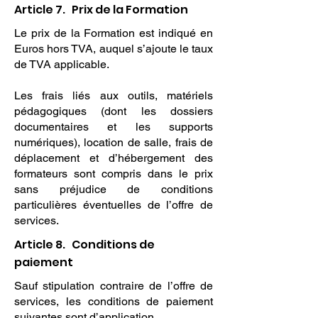
Article 7. Prix de la Formation
Le prix de la Formation est indiqué en
Euros hors TVA, auquel s’ajoute le taux
de TVA applicable.
Les frais liés aux outils, matériels
pédagogiques (dont les dossiers
documentaires et les supports
numériques), location de salle, frais de
déplacement et d’hébergement des
formateurs sont compris dans le prix
sans préjudice de conditions
particulières éventuelles de l’offre de
services.
Article 8. Conditions de
paiement
Sauf stipulation contraire de l’offre de
services, les conditions de paiement
suivantes sont d’application.