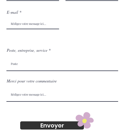
E-mail
Poste, entreprise, service
Merci pour votre commentaire
Envoyer